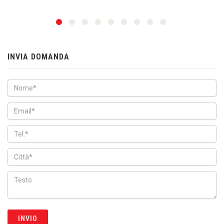
INVIA DOMANDA