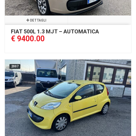
DETTAGLI
FIAT 500L 1.3 MJT – AUTOMATICA
€ 9400.00
2007