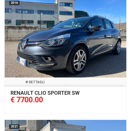
2016
DETTAGLI
RENAULT CLIO SPORTER SW
€ 7700.00
2021