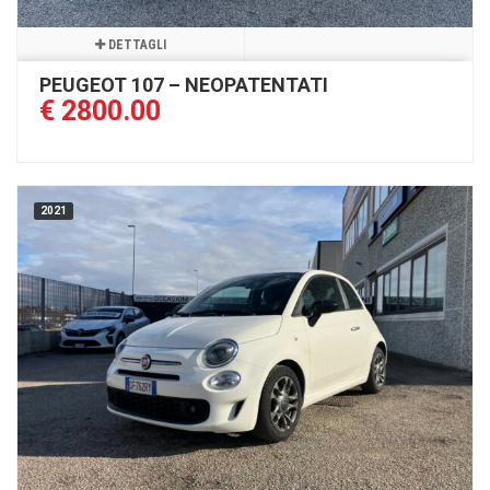
DETTAGLI
PEUGEOT 107 – NEOPATENTATI
€ 2800.00
2021