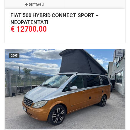
DETTAGLI
FIAT 500 HYBRID CONNECT SPORT –
NEOPATENTATI
€ 12700.00
2005