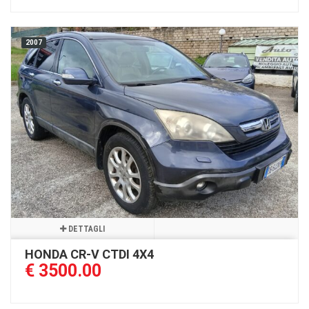
2007
DETTAGLI
HONDA CR-V CTDI 4X4
€ 3500.00