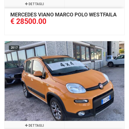
DETTAGLI
MERCEDES VIANO MARCO POLO WESTFAILA
€ 28500.00
2017
DETTAGLI