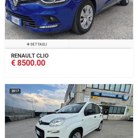
DETTAGLI
RENAULT CLIO
€ 8500.00
2017