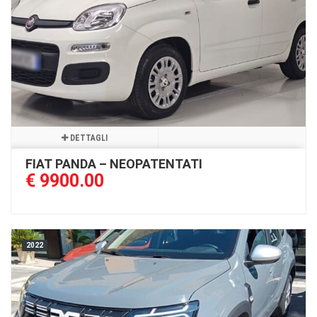
DETTAGLI
FIAT PANDA – NEOPATENTATI
€ 9900.00
2022