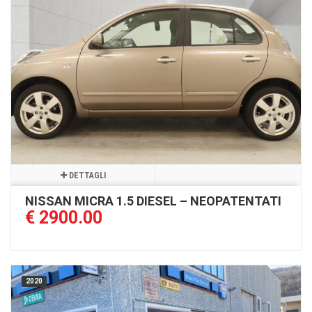
DETTAGLI
NISSAN MICRA 1.5 DIESEL – NEOPATENTATI
€ 2900.00
2020