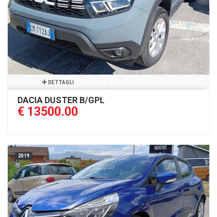
DETTAGLI
DACIA DUSTER B/GPL
€ 13500.00
2019